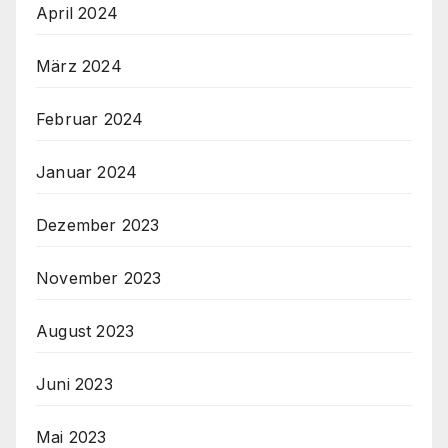
April 2024
März 2024
Februar 2024
Januar 2024
Dezember 2023
November 2023
August 2023
Juni 2023
Mai 2023