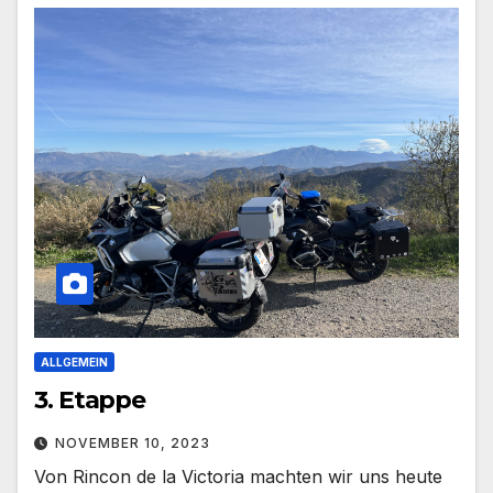
ALLGEMEIN
3. Etappe
NOVEMBER 10, 2023
Von Rincon de la Victoria machten wir uns heute