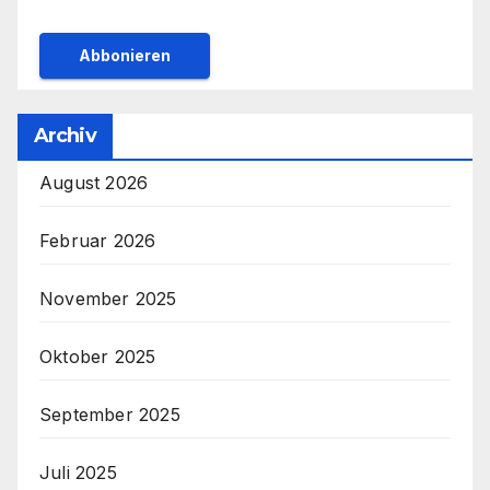
Archiv
August 2026
Februar 2026
November 2025
Oktober 2025
September 2025
Juli 2025