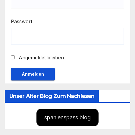
Passwort
Angemeldet bleiben
Unser Alter Blog Zum Nachlesen
spanienspass.blog