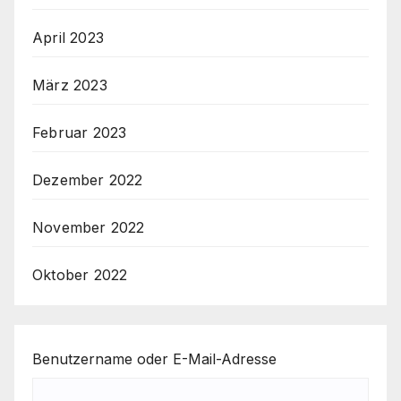
April 2023
März 2023
Februar 2023
Dezember 2022
November 2022
Oktober 2022
Benutzername oder E-Mail-Adresse