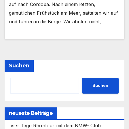
auf nach Cordoba. Nach einem letzten,
gemütlichen Frühstück am Meer, sattelten wir auf
und fuhren in die Berge. Wir ahnten nicht,…
Suchen
Suchen
neueste Beiträge
Vier Tage Rhöntour mit dem BMW- Club