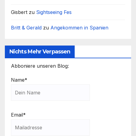
Gisbert
zu
Sightseeing Fes
Britt & Gerald
zu
Angekommen in Spanien
Nichts Mehr Verpassen
Abboniere unseren Blog:
Name*
Email*