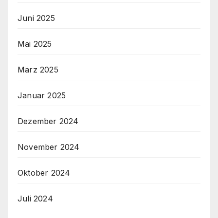
Juni 2025
Mai 2025
März 2025
Januar 2025
Dezember 2024
November 2024
Oktober 2024
Juli 2024