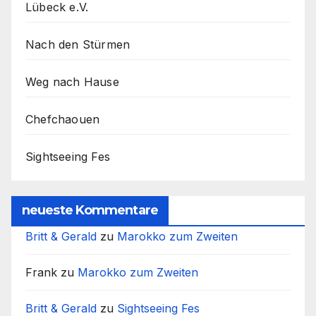
Lübeck e.V.
Nach den Stürmen
Weg nach Hause
Chefchaouen
Sightseeing Fes
neueste Kommentare
Britt & Gerald
zu
Marokko zum Zweiten
Frank
zu
Marokko zum Zweiten
Britt & Gerald
zu
Sightseeing Fes