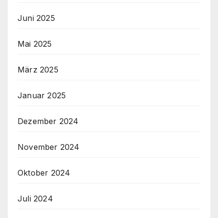
Juni 2025
Mai 2025
März 2025
Januar 2025
Dezember 2024
November 2024
Oktober 2024
Juli 2024