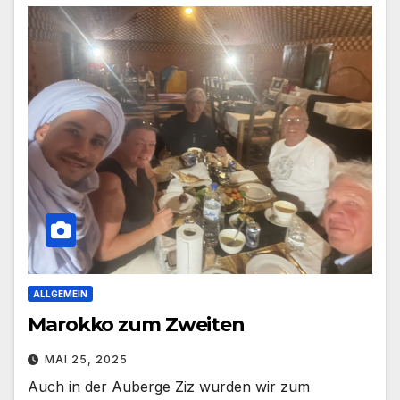
ALLGEMEIN
Marokko zum Zweiten
MAI 25, 2025
Auch in der Auberge Ziz wurden wir zum