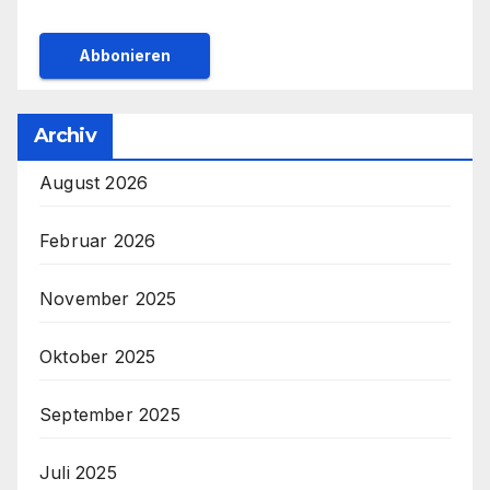
Archiv
August 2026
Februar 2026
November 2025
Oktober 2025
September 2025
Juli 2025