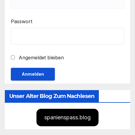
Passwort
Angemeldet bleiben
Unser Alter Blog Zum Nachlesen
spanienspass.blog