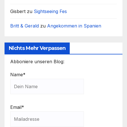
Gisbert
zu
Sightseeing Fes
Britt & Gerald
zu
Angekommen in Spanien
Nichts Mehr Verpassen
Abboniere unseren Blog:
Name*
Email*