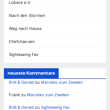
Lübeck e.V.
Nach den Stürmen
Weg nach Hause
Chefchaouen
Sightseeing Fes
neueste Kommentare
Britt & Gerald
zu
Marokko zum Zweiten
Frank
zu
Marokko zum Zweiten
Britt & Gerald
zu
Sightseeing Fes