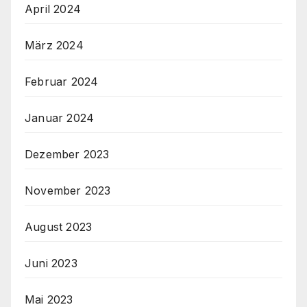
April 2024
März 2024
Februar 2024
Januar 2024
Dezember 2023
November 2023
August 2023
Juni 2023
Mai 2023