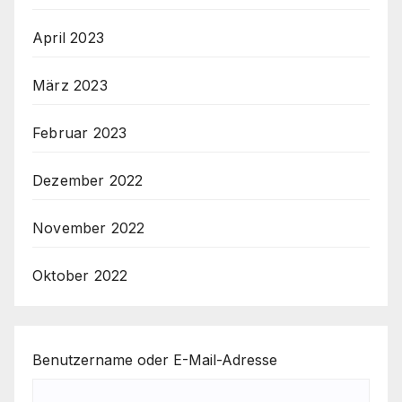
April 2023
März 2023
Februar 2023
Dezember 2022
November 2022
Oktober 2022
Benutzername oder E-Mail-Adresse