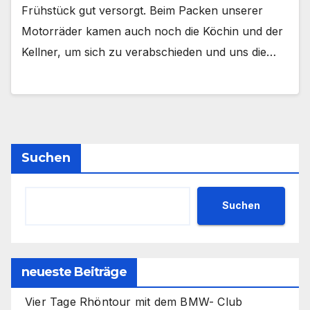
Frühstück gut versorgt. Beim Packen unserer
Motorräder kamen auch noch die Köchin und der
Kellner, um sich zu verabschieden und uns die…
Suchen
Suchen
neueste Beiträge
Vier Tage Rhöntour mit dem BMW- Club