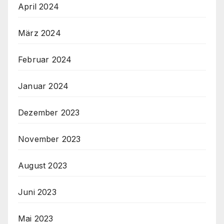
April 2024
März 2024
Februar 2024
Januar 2024
Dezember 2023
November 2023
August 2023
Juni 2023
Mai 2023