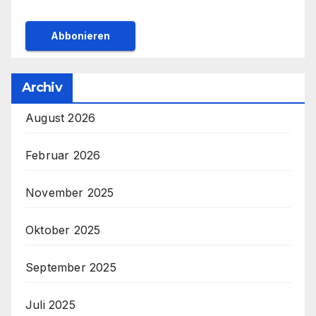
Archiv
August 2026
Februar 2026
November 2025
Oktober 2025
September 2025
Juli 2025