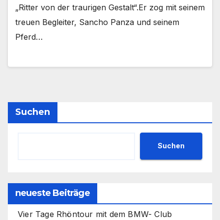
„Ritter von der traurigen Gestalt“.Er zog mit seinem
treuen Begleiter, Sancho Panza und seinem
Pferd…
Suchen
Suchen
neueste Beiträge
Vier Tage Rhöntour mit dem BMW- Club