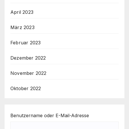
April 2023
März 2023
Februar 2023
Dezember 2022
November 2022
Oktober 2022
Benutzername oder E-Mail-Adresse