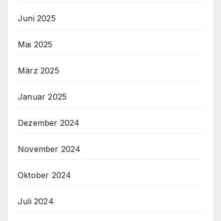
Juni 2025
Mai 2025
März 2025
Januar 2025
Dezember 2024
November 2024
Oktober 2024
Juli 2024