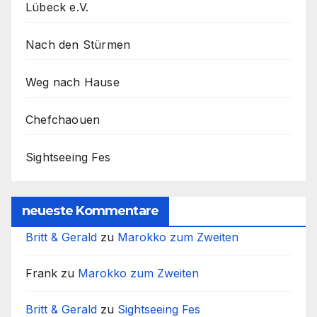
Lübeck e.V.
Nach den Stürmen
Weg nach Hause
Chefchaouen
Sightseeing Fes
neueste Kommentare
Britt & Gerald
zu
Marokko zum Zweiten
Frank
zu
Marokko zum Zweiten
Britt & Gerald
zu
Sightseeing Fes