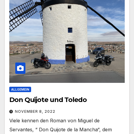
ALLGEMEIN
Don Quijote und Toledo
NOVEMBER 8, 2022
Viele kennen den Roman von Miguel de
Servantes, “ Don Quijote de la Mancha“, dem