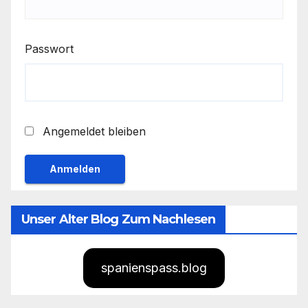
Passwort
Angemeldet bleiben
Unser Alter Blog Zum Nachlesen
spanienspass.blog