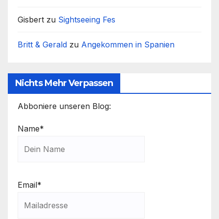
Gisbert
zu
Sightseeing Fes
Britt & Gerald
zu
Angekommen in Spanien
Nichts Mehr Verpassen
Abboniere unseren Blog:
Name*
Email*