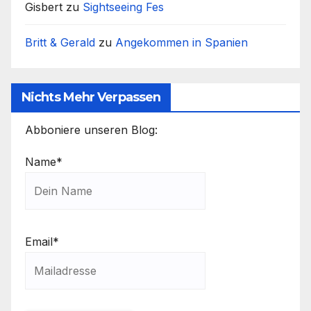
Gisbert
zu
Sightseeing Fes
Britt & Gerald
zu
Angekommen in Spanien
Nichts Mehr Verpassen
Abboniere unseren Blog:
Name*
Email*