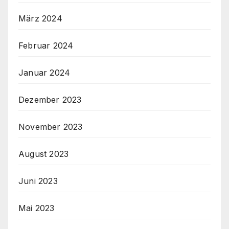
März 2024
Februar 2024
Januar 2024
Dezember 2023
November 2023
August 2023
Juni 2023
Mai 2023