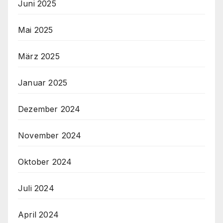
Juni 2025
Mai 2025
März 2025
Januar 2025
Dezember 2024
November 2024
Oktober 2024
Juli 2024
April 2024