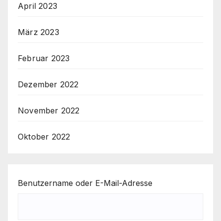
April 2023
März 2023
Februar 2023
Dezember 2022
November 2022
Oktober 2022
Benutzername oder E-Mail-Adresse