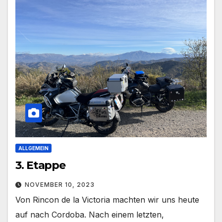
ALLGEMEIN
3. Etappe
NOVEMBER 10, 2023
Von Rincon de la Victoria machten wir uns heute
auf nach Cordoba. Nach einem letzten,