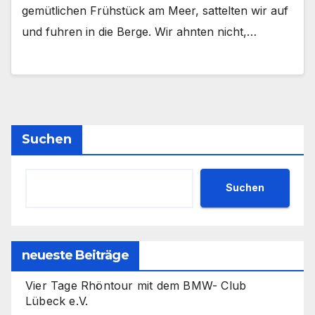
gemütlichen Frühstück am Meer, sattelten wir auf
und fuhren in die Berge. Wir ahnten nicht,…
Suchen
Suchen
neueste Beiträge
Vier Tage Rhöntour mit dem BMW- Club
Lübeck e.V.