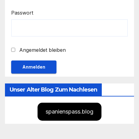
Passwort
Angemeldet bleiben
Unser Alter Blog Zum Nachlesen
spanienspass.blog