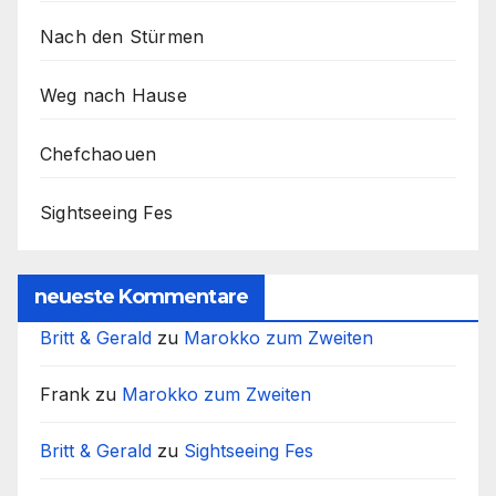
Nach den Stürmen
Weg nach Hause
Chefchaouen
Sightseeing Fes
neueste Kommentare
Britt & Gerald
zu
Marokko zum Zweiten
Frank
zu
Marokko zum Zweiten
Britt & Gerald
zu
Sightseeing Fes