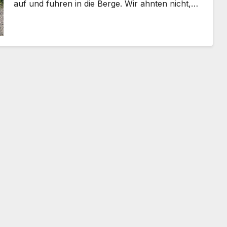
auf und fuhren in die Berge. Wir ahnten nicht,…