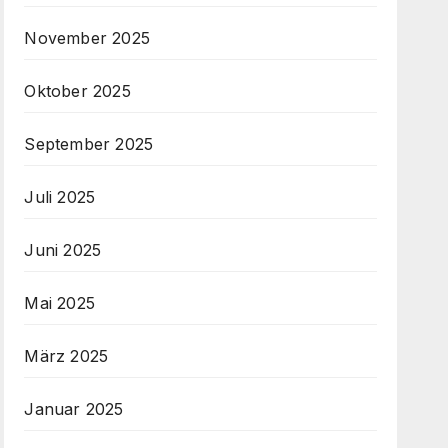
November 2025
Oktober 2025
September 2025
Juli 2025
Juni 2025
Mai 2025
März 2025
Januar 2025