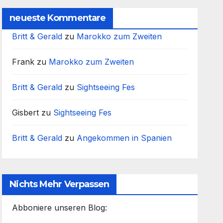
neueste Kommentare
Britt & Gerald
zu
Marokko zum Zweiten
Frank
zu
Marokko zum Zweiten
Britt & Gerald
zu
Sightseeing Fes
Gisbert
zu
Sightseeing Fes
Britt & Gerald
zu
Angekommen in Spanien
Nichts Mehr Verpassen
Abboniere unseren Blog: