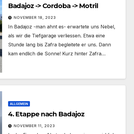
Badajoz -> Cordoba -> Motril
NOVEMBER 18, 2023
In Badajoz -man ahnt es- erwartete uns Nebel,
als wir die Tiefgarage verliessen. Etwa eine
Stunde lang bis Zafra begleitete er uns. Dann
kam endlich die Sonne! Kurz hinter Zafra…
ALLGEMEIN
4. Etappe nach Badajoz
NOVEMBER 11, 2023