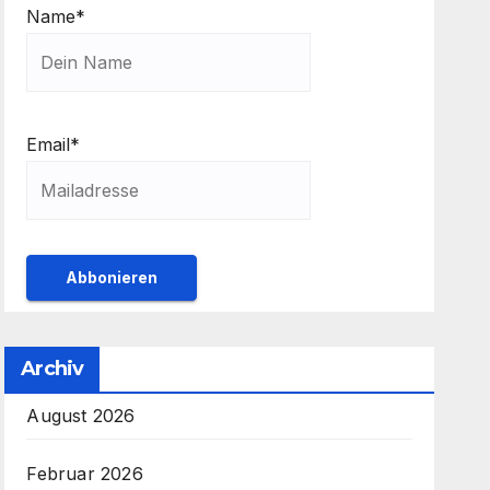
Name*
Email*
Archiv
August 2026
Februar 2026