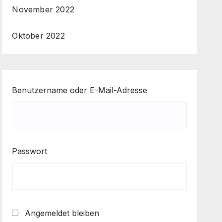
November 2022
Oktober 2022
Benutzername oder E-Mail-Adresse
Passwort
Angemeldet bleiben