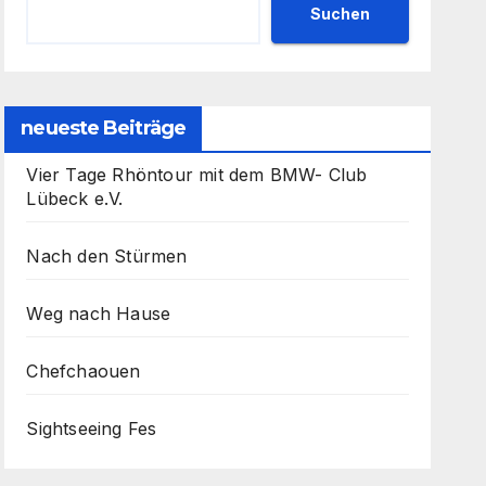
Suchen
neueste Beiträge
Vier Tage Rhöntour mit dem BMW- Club
Lübeck e.V.
Nach den Stürmen
Weg nach Hause
Chefchaouen
Sightseeing Fes