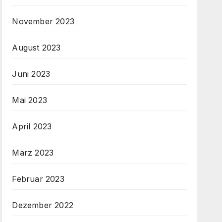
November 2023
August 2023
Juni 2023
Mai 2023
April 2023
März 2023
Februar 2023
Dezember 2022