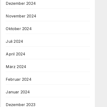
Dezember 2024
November 2024
Oktober 2024
Juli 2024
April 2024
März 2024
Februar 2024
Januar 2024
Dezember 2023