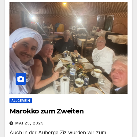
ALLGEMEIN
Marokko zum Zweiten
MAI 25, 2025
Auch in der Auberge Ziz wurden wir zum