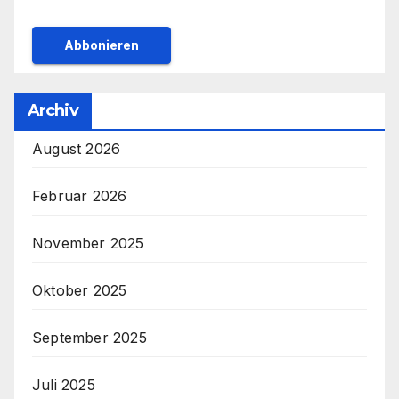
Archiv
August 2026
Februar 2026
November 2025
Oktober 2025
September 2025
Juli 2025