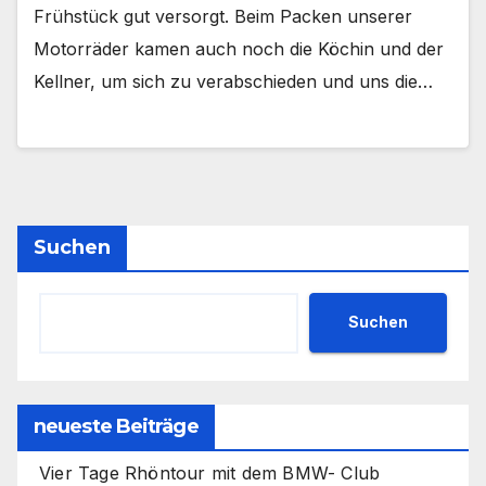
Frühstück gut versorgt. Beim Packen unserer
Motorräder kamen auch noch die Köchin und der
Kellner, um sich zu verabschieden und uns die…
Suchen
Suchen
neueste Beiträge
Vier Tage Rhöntour mit dem BMW- Club