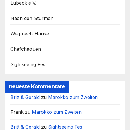
Lübeck e.V.
Nach den Stürmen
Weg nach Hause
Chefchaouen
Sightseeing Fes
neueste Kommentare
Britt & Gerald
zu
Marokko zum Zweiten
Frank
zu
Marokko zum Zweiten
Britt & Gerald
zu
Sightseeing Fes