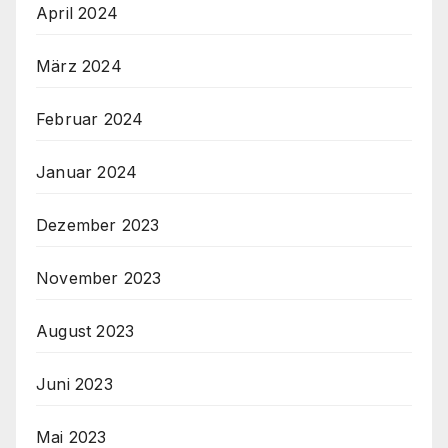
April 2024
März 2024
Februar 2024
Januar 2024
Dezember 2023
November 2023
August 2023
Juni 2023
Mai 2023