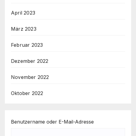
April 2023
März 2023
Februar 2023
Dezember 2022
November 2022
Oktober 2022
Benutzername oder E-Mail-Adresse