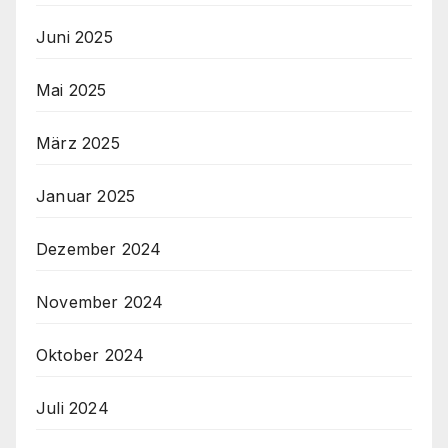
Juni 2025
Mai 2025
März 2025
Januar 2025
Dezember 2024
November 2024
Oktober 2024
Juli 2024