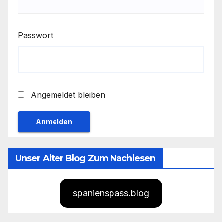
Passwort
Angemeldet bleiben
Unser Alter Blog Zum Nachlesen
spanienspass.blog