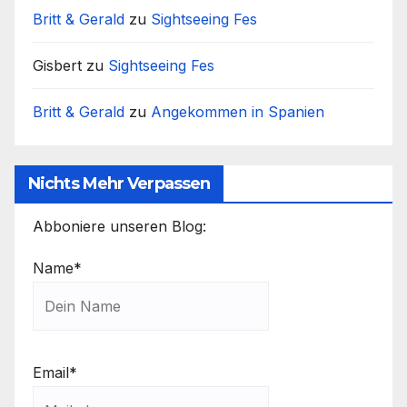
Britt & Gerald
zu
Sightseeing Fes
Gisbert
zu
Sightseeing Fes
Britt & Gerald
zu
Angekommen in Spanien
Nichts Mehr Verpassen
Abboniere unseren Blog:
Name*
Email*