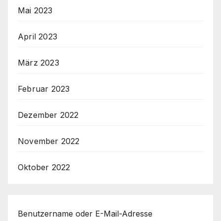
Mai 2023
April 2023
März 2023
Februar 2023
Dezember 2022
November 2022
Oktober 2022
Benutzername oder E-Mail-Adresse