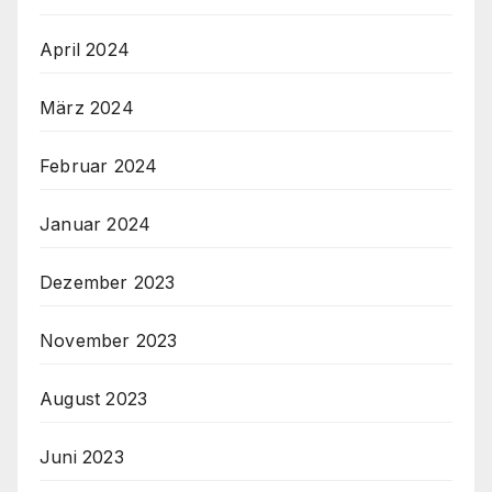
April 2024
März 2024
Februar 2024
Januar 2024
Dezember 2023
November 2023
August 2023
Juni 2023