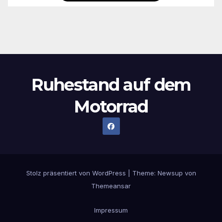
Ruhestand auf dem
Motorrad
Stolz präsentiert von WordPress
|
Theme:
Newsup
von
Themeansar
Impressum