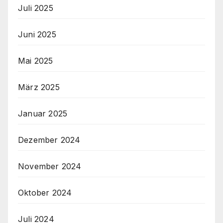
Juli 2025
Juni 2025
Mai 2025
März 2025
Januar 2025
Dezember 2024
November 2024
Oktober 2024
Juli 2024