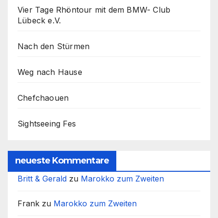
Vier Tage Rhöntour mit dem BMW- Club
Lübeck e.V.
Nach den Stürmen
Weg nach Hause
Chefchaouen
Sightseeing Fes
neueste Kommentare
Britt & Gerald
zu
Marokko zum Zweiten
Frank
zu
Marokko zum Zweiten