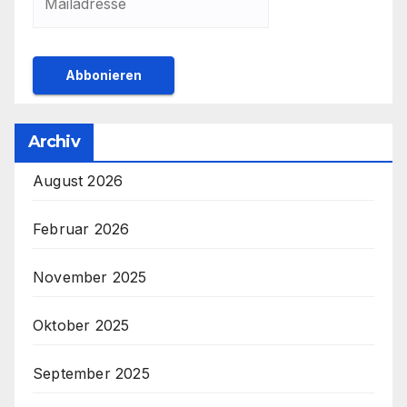
Archiv
August 2026
Februar 2026
November 2025
Oktober 2025
September 2025