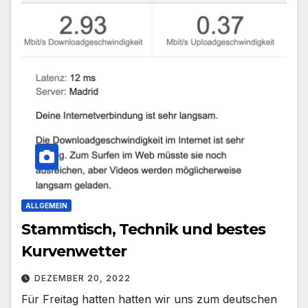
ALLGEMEIN
Stammtisch, Technik und bestes
Kurvenwetter
DEZEMBER 20, 2022
Für Freitag hatten hatten wir uns zum deutschen