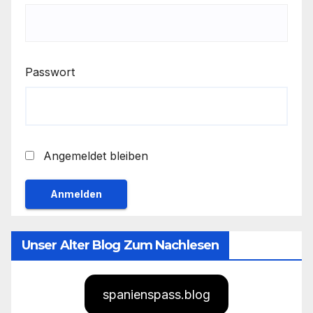
Passwort
Angemeldet bleiben
Unser Alter Blog Zum Nachlesen
spanienspass.blog