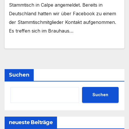
Stammtisch in Calpe angemeldet. Bereits in
Deutschland hatten wir über Facebook zu einem
der Stammtischmitglieder Kontakt aufgenommen.
Es treffen sich im Brauhaus…
Suchen
Suchen
neueste Beiträge