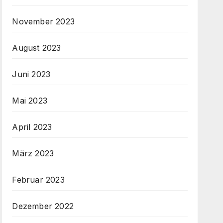
November 2023
August 2023
Juni 2023
Mai 2023
April 2023
März 2023
Februar 2023
Dezember 2022