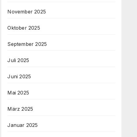
November 2025
Oktober 2025
September 2025
Juli 2025
Juni 2025
Mai 2025
März 2025
Januar 2025