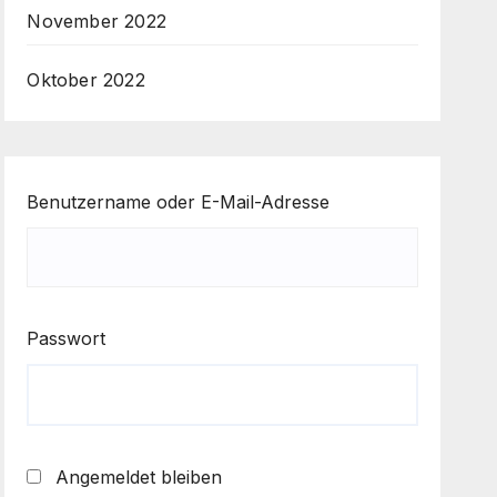
November 2022
Oktober 2022
Benutzername oder E-Mail-Adresse
Passwort
Angemeldet bleiben