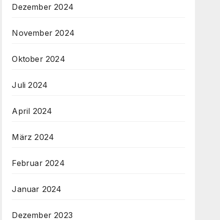
Dezember 2024
November 2024
Oktober 2024
Juli 2024
April 2024
März 2024
Februar 2024
Januar 2024
Dezember 2023