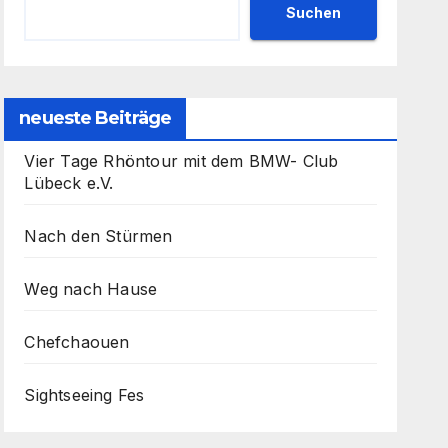
Suchen
neueste Beiträge
Vier Tage Rhöntour mit dem BMW- Club
Lübeck e.V.
Nach den Stürmen
Weg nach Hause
Chefchaouen
Sightseeing Fes