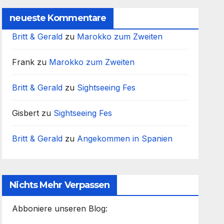
neueste Kommentare
Britt & Gerald
zu
Marokko zum Zweiten
Frank
zu
Marokko zum Zweiten
Britt & Gerald
zu
Sightseeing Fes
Gisbert
zu
Sightseeing Fes
Britt & Gerald
zu
Angekommen in Spanien
Nichts Mehr Verpassen
Abboniere unseren Blog: