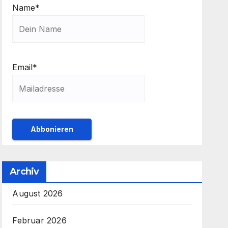
Name*
Email*
Archiv
August 2026
Februar 2026