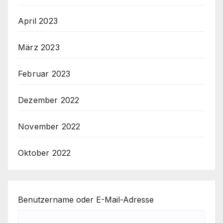
April 2023
März 2023
Februar 2023
Dezember 2022
November 2022
Oktober 2022
Benutzername oder E-Mail-Adresse