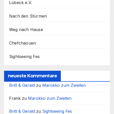
Lübeck e.V.
Nach den Stürmen
Weg nach Hause
Chefchaouen
Sightseeing Fes
neueste Kommentare
Britt & Gerald
zu
Marokko zum Zweiten
Frank
zu
Marokko zum Zweiten
Britt & Gerald
zu
Sightseeing Fes