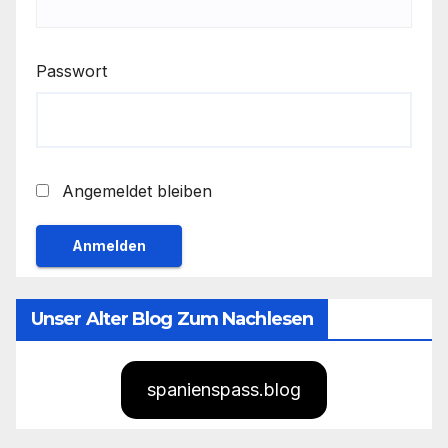
Passwort
Angemeldet bleiben
Unser Alter Blog Zum Nachlesen
spanienspass.blog