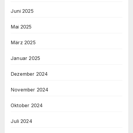
Juni 2025
Mai 2025
März 2025
Januar 2025
Dezember 2024
November 2024
Oktober 2024
Juli 2024