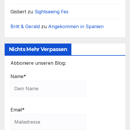
Gisbert
zu
Sightseeing Fes
Britt & Gerald
zu
Angekommen in Spanien
Nichts Mehr Verpassen
Abboniere unseren Blog:
Name*
Email*