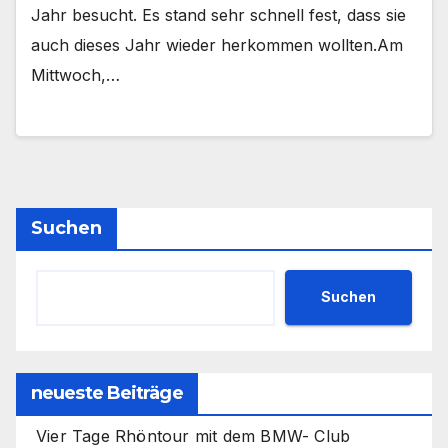
Jahr besucht. Es stand sehr schnell fest, dass sie
auch dieses Jahr wieder herkommen wollten.Am
Mittwoch,…
Suchen
Suchen
neueste Beiträge
Vier Tage Rhöntour mit dem BMW- Club