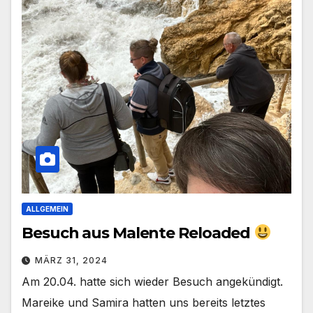
ALLGEMEIN
Besuch aus Malente Reloaded
MÄRZ 31, 2024
Am 20.04. hatte sich wieder Besuch angekündigt.
Mareike und Samira hatten uns bereits letztes