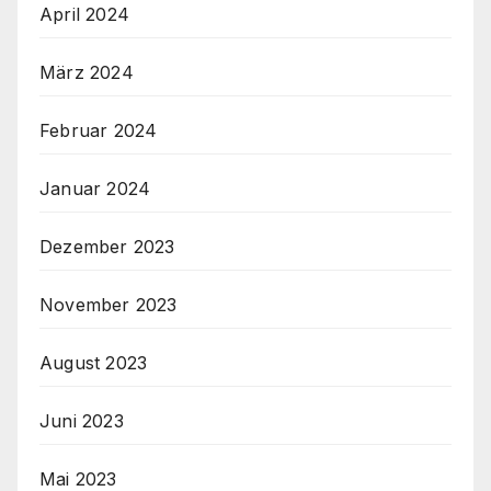
April 2024
März 2024
Februar 2024
Januar 2024
Dezember 2023
November 2023
August 2023
Juni 2023
Mai 2023