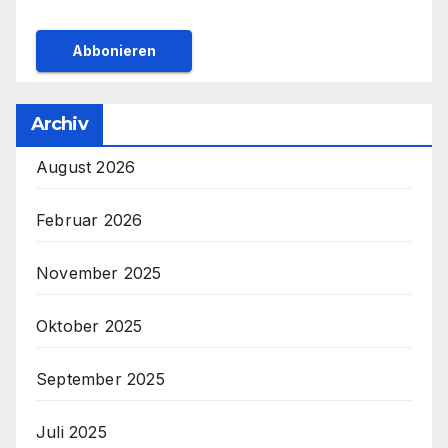
Archiv
August 2026
Februar 2026
November 2025
Oktober 2025
September 2025
Juli 2025