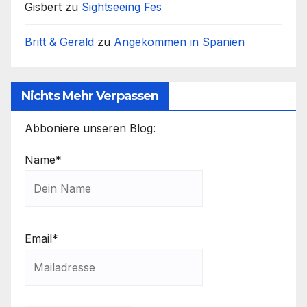
Gisbert
zu
Sightseeing Fes
Britt & Gerald
zu
Angekommen in Spanien
Nichts Mehr Verpassen
Abboniere unseren Blog:
Name*
Email*