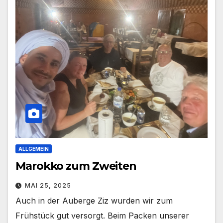
ALLGEMEIN
Marokko zum Zweiten
MAI 25, 2025
Auch in der Auberge Ziz wurden wir zum
Frühstück gut versorgt. Beim Packen unserer