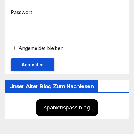
Passwort
Angemeldet bleiben
Unser Alter Blog Zum Nachlesen
spanienspass.blog