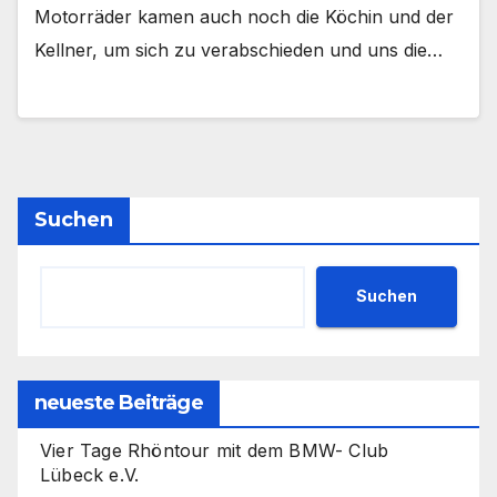
Motorräder kamen auch noch die Köchin und der
Kellner, um sich zu verabschieden und uns die…
Suchen
Suchen
neueste Beiträge
Vier Tage Rhöntour mit dem BMW- Club
Lübeck e.V.