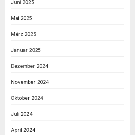
Juni 2025
Mai 2025
März 2025
Januar 2025
Dezember 2024
November 2024
Oktober 2024
Juli 2024
April 2024