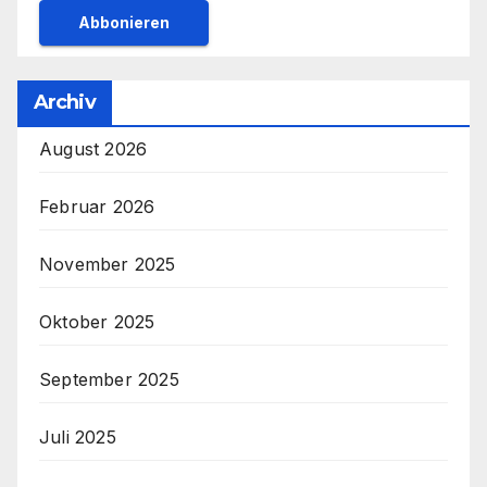
Archiv
August 2026
Februar 2026
November 2025
Oktober 2025
September 2025
Juli 2025