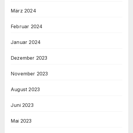
März 2024
Februar 2024
Januar 2024
Dezember 2023
November 2023
August 2023
Juni 2023
Mai 2023