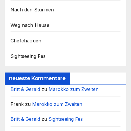
Nach den Stürmen
Weg nach Hause
Chefchaouen
Sightseeing Fes
neueste Kommentare
Britt & Gerald
zu
Marokko zum Zweiten
Frank
zu
Marokko zum Zweiten
Britt & Gerald
zu
Sightseeing Fes