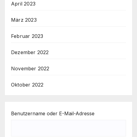
April 2023
März 2023
Februar 2023
Dezember 2022
November 2022
Oktober 2022
Benutzername oder E-Mail-Adresse