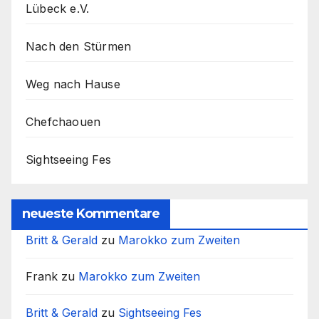
Lübeck e.V.
Nach den Stürmen
Weg nach Hause
Chefchaouen
Sightseeing Fes
neueste Kommentare
Britt & Gerald
zu
Marokko zum Zweiten
Frank
zu
Marokko zum Zweiten
Britt & Gerald
zu
Sightseeing Fes