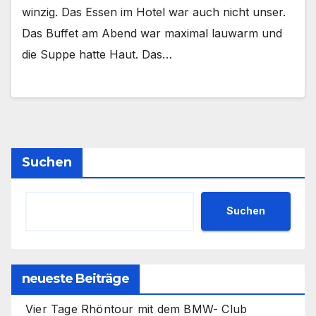
winzig. Das Essen im Hotel war auch nicht unser.
Das Buffet am Abend war maximal lauwarm und
die Suppe hatte Haut. Das…
Suchen
Suchen
neueste Beiträge
Vier Tage Rhöntour mit dem BMW- Club