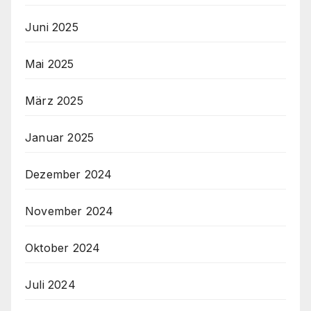
Juni 2025
Mai 2025
März 2025
Januar 2025
Dezember 2024
November 2024
Oktober 2024
Juli 2024