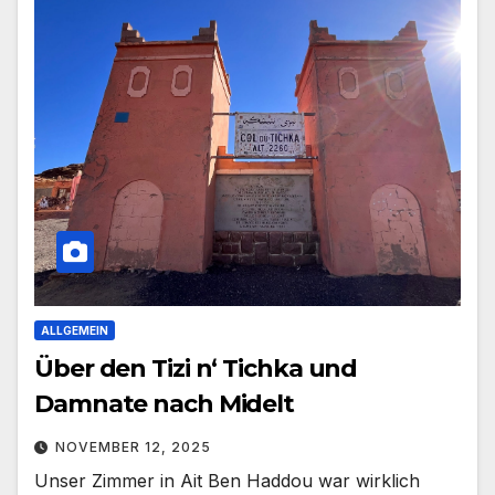
ALLGEMEIN
Über den Tizi n‘ Tichka und
Damnate nach Midelt
NOVEMBER 12, 2025
Unser Zimmer in Ait Ben Haddou war wirklich