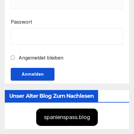
Passwort
Angemeldet bleiben
Unser Alter Blog Zum Nachlesen
spanienspass.blog