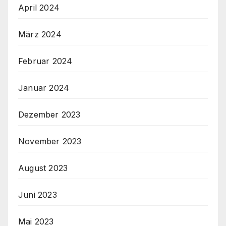
April 2024
März 2024
Februar 2024
Januar 2024
Dezember 2023
November 2023
August 2023
Juni 2023
Mai 2023