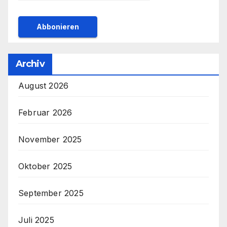
Archiv
August 2026
Februar 2026
November 2025
Oktober 2025
September 2025
Juli 2025