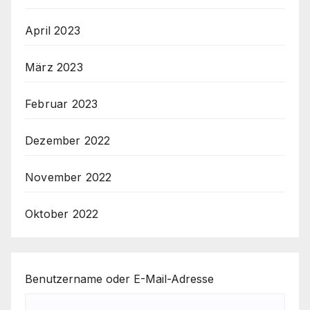
April 2023
März 2023
Februar 2023
Dezember 2022
November 2022
Oktober 2022
Benutzername oder E-Mail-Adresse