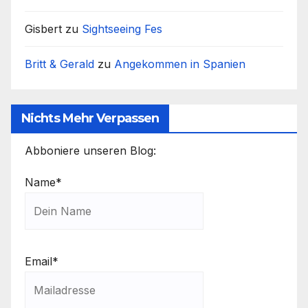
Gisbert
zu
Sightseeing Fes
Britt & Gerald
zu
Angekommen in Spanien
Nichts Mehr Verpassen
Abboniere unseren Blog:
Name*
Email*