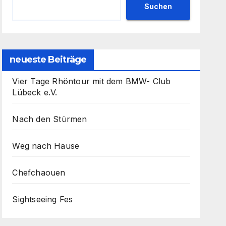
Suchen
neueste Beiträge
Vier Tage Rhöntour mit dem BMW- Club
Lübeck e.V.
Nach den Stürmen
Weg nach Hause
Chefchaouen
Sightseeing Fes