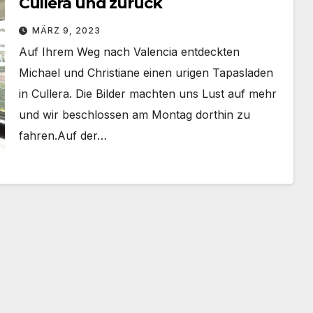
Cullera und zurück
MÄRZ 9, 2023
Auf Ihrem Weg nach Valencia entdeckten
Michael und Christiane einen urigen Tapasladen
in Cullera. Die Bilder machten uns Lust auf mehr
und wir beschlossen am Montag dorthin zu
fahren.Auf der…