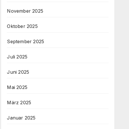
November 2025
Oktober 2025
September 2025
Juli 2025
Juni 2025
Mai 2025
März 2025
Januar 2025