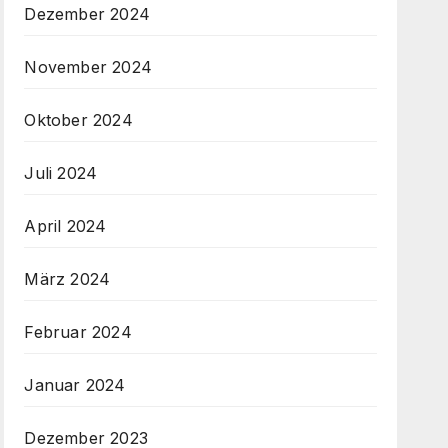
Dezember 2024
November 2024
Oktober 2024
Juli 2024
April 2024
März 2024
Februar 2024
Januar 2024
Dezember 2023