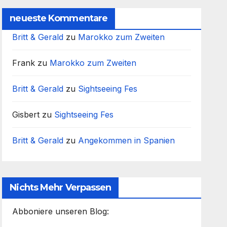
neueste Kommentare
Britt & Gerald
zu
Marokko zum Zweiten
Frank
zu
Marokko zum Zweiten
Britt & Gerald
zu
Sightseeing Fes
Gisbert
zu
Sightseeing Fes
Britt & Gerald
zu
Angekommen in Spanien
Nichts Mehr Verpassen
Abboniere unseren Blog: