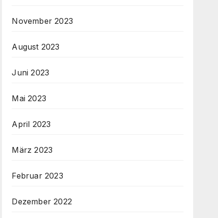
November 2023
August 2023
Juni 2023
Mai 2023
April 2023
März 2023
Februar 2023
Dezember 2022