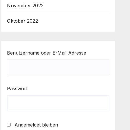
November 2022
Oktober 2022
Benutzername oder E-Mail-Adresse
Passwort
Angemeldet bleiben