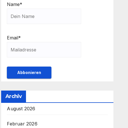
Name*
Email*
Archiv
August 2026
Februar 2026