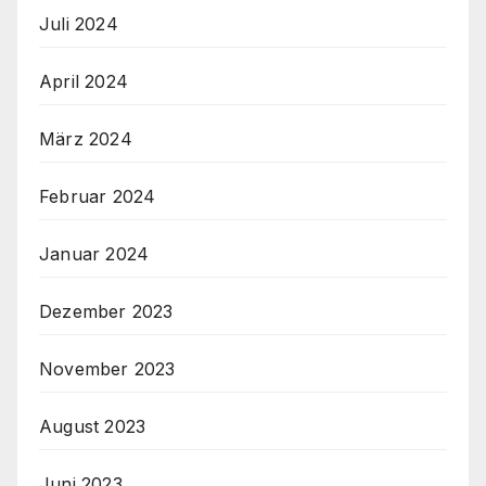
Juli 2024
April 2024
März 2024
Februar 2024
Januar 2024
Dezember 2023
November 2023
August 2023
Juni 2023