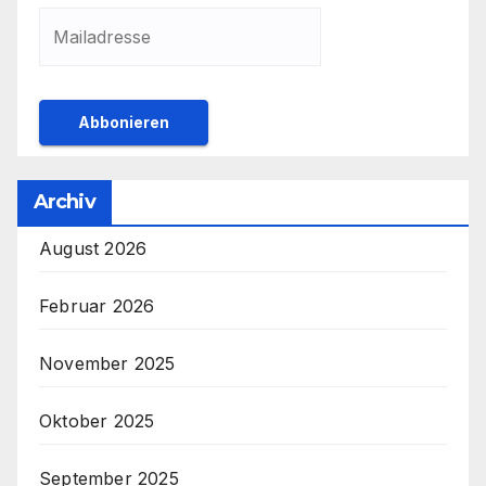
Archiv
August 2026
Februar 2026
November 2025
Oktober 2025
September 2025