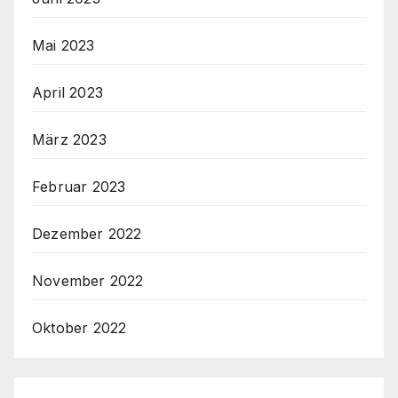
Mai 2023
April 2023
März 2023
Februar 2023
Dezember 2022
November 2022
Oktober 2022