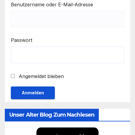
Benutzername oder E-Mail-Adresse
Passwort
Angemeldet bleiben
Unser Alter Blog Zum Nachlesen