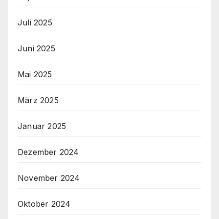
Juli 2025
Juni 2025
Mai 2025
März 2025
Januar 2025
Dezember 2024
November 2024
Oktober 2024