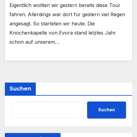
Eigentlich wollten wir gestern bereits diese Tour
fahren. Allerdings war dort für gestern viel Regen
angesagt. So starteten wir heute. Die
Knochenkapelle von Evora stand letztes Jahr
schon auf unserem…
Suchen
Suchen