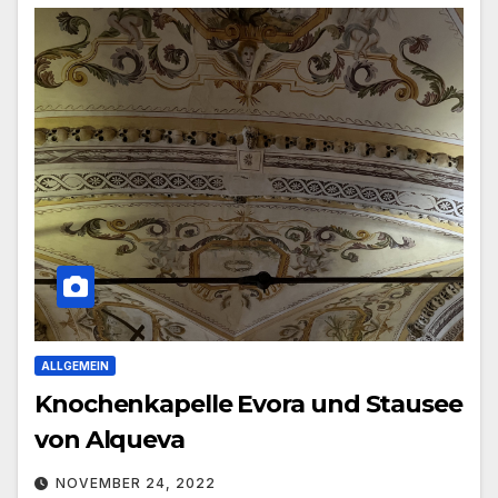
ALLGEMEIN
Knochenkapelle Evora und Stausee
von Alqueva
NOVEMBER 24, 2022