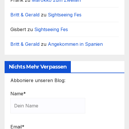
Britt & Gerald
zu
Sightseeing Fes
Gisbert
zu
Sightseeing Fes
Britt & Gerald
zu
Angekommen in Spanien
Nichts Mehr Verpassen
Abboniere unseren Blog:
Name*
Email*