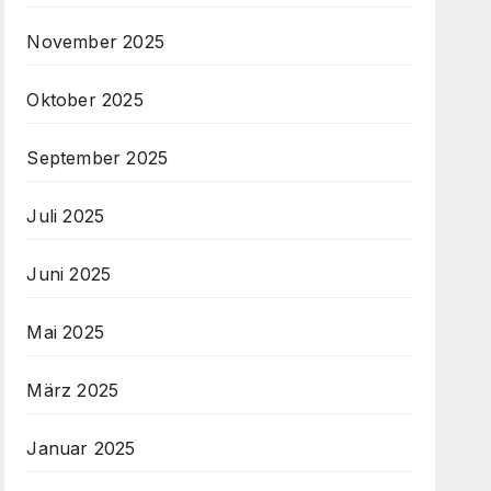
November 2025
Oktober 2025
September 2025
Juli 2025
Juni 2025
Mai 2025
März 2025
Januar 2025