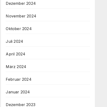
Dezember 2024
November 2024
Oktober 2024
Juli 2024
April 2024
März 2024
Februar 2024
Januar 2024
Dezember 2023