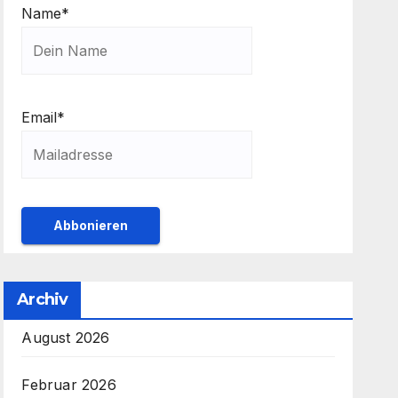
Name*
Email*
Archiv
August 2026
Februar 2026