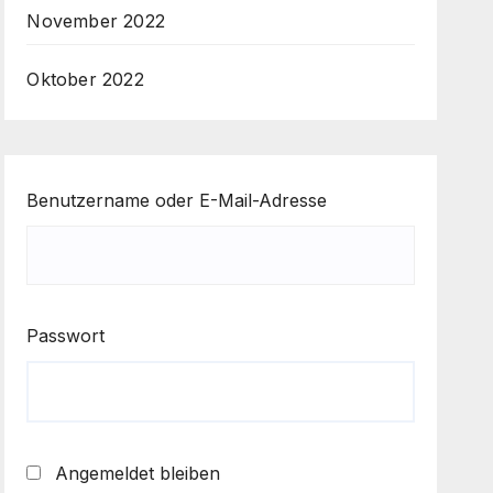
November 2022
Oktober 2022
Benutzername oder E-Mail-Adresse
Passwort
Angemeldet bleiben