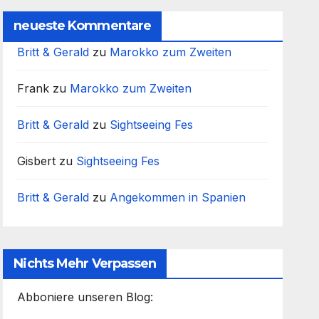
neueste Kommentare
Britt & Gerald
zu
Marokko zum Zweiten
Frank
zu
Marokko zum Zweiten
Britt & Gerald
zu
Sightseeing Fes
Gisbert
zu
Sightseeing Fes
Britt & Gerald
zu
Angekommen in Spanien
Nichts Mehr Verpassen
Abboniere unseren Blog: