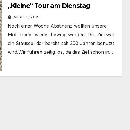
„Kleine“ Tour am Dienstag
APRIL 1, 2023
Nach einer Woche Abstinenz wollten unsere
Motorräder wieder bewegt werden. Das Ziel war
ein Stausee, der bereits seit 300 Jahren benutzt
wird.Wir fuhren zeitig los, da das Ziel schon in…