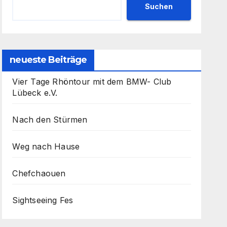
Suchen
neueste Beiträge
Vier Tage Rhöntour mit dem BMW- Club
Lübeck e.V.
Nach den Stürmen
Weg nach Hause
Chefchaouen
Sightseeing Fes