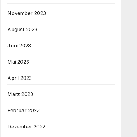
November 2023
August 2023
Juni 2023
Mai 2023
April 2023
März 2023
Februar 2023
Dezember 2022