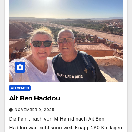
ALLGEMEIN
Ait Ben Haddou
NOVEMBER 9, 2025
Die Fahrt nach von M´Hamid nach Ait Ben
Haddou war nicht sooo weit. Knapp 280 Km lagen