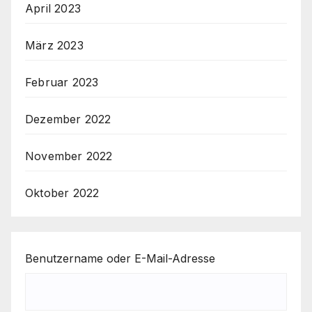
April 2023
März 2023
Februar 2023
Dezember 2022
November 2022
Oktober 2022
Benutzername oder E-Mail-Adresse