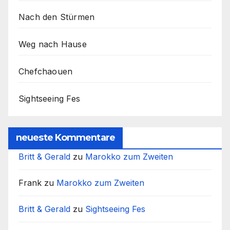
Nach den Stürmen
Weg nach Hause
Chefchaouen
Sightseeing Fes
neueste Kommentare
Britt & Gerald
zu
Marokko zum Zweiten
Frank
zu
Marokko zum Zweiten
Britt & Gerald
zu
Sightseeing Fes