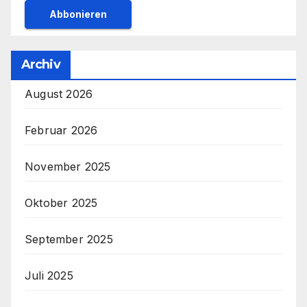
Archiv
August 2026
Februar 2026
November 2025
Oktober 2025
September 2025
Juli 2025