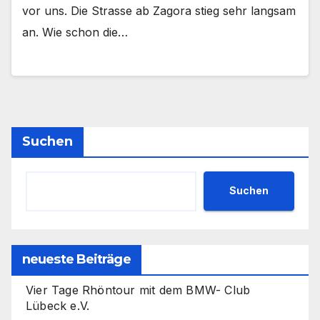
vor uns. Die Strasse ab Zagora stieg sehr langsam
an. Wie schon die…
Suchen
Suchen
neueste Beiträge
Vier Tage Rhöntour mit dem BMW- Club
Lübeck e.V.