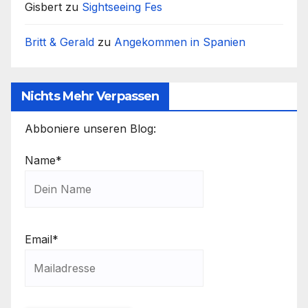
Gisbert
zu
Sightseeing Fes
Britt & Gerald
zu
Angekommen in Spanien
Nichts Mehr Verpassen
Abboniere unseren Blog:
Name*
Email*