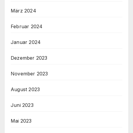
März 2024
Februar 2024
Januar 2024
Dezember 2023
November 2023
August 2023
Juni 2023
Mai 2023