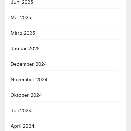
Juni 2025
Mai 2025
März 2025
Januar 2025
Dezember 2024
November 2024
Oktober 2024
Juli 2024
April 2024