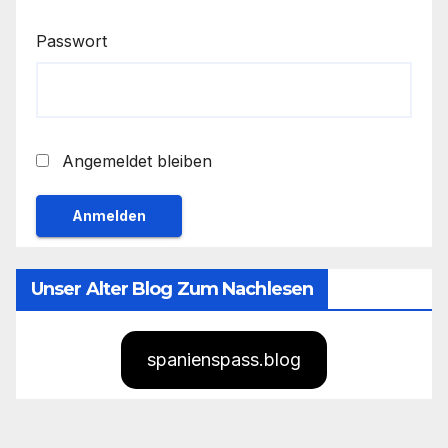
Passwort
Angemeldet bleiben
Unser Alter Blog Zum Nachlesen
spanienspass.blog