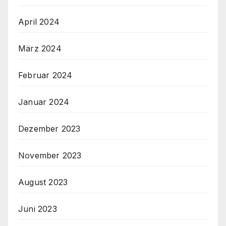
April 2024
März 2024
Februar 2024
Januar 2024
Dezember 2023
November 2023
August 2023
Juni 2023