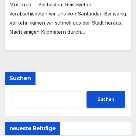
Motorrad…. Bei bestem Reisewetter
verabschiedeten wir uns von Santander. Bei wenig
Verkehr kamen wir schnell aus der Stadt heraus.
Nach einigen Kilometern durch…
Suchen
Suchen
neueste Beiträge