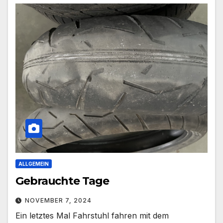
ALLGEMEIN
Gebrauchte Tage
NOVEMBER 7, 2024
Ein letztes Mal Fahrstuhl fahren mit dem