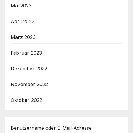
Mai 2023
April 2023
März 2023
Februar 2023
Dezember 2022
November 2022
Oktober 2022
Benutzername oder E-Mail-Adresse