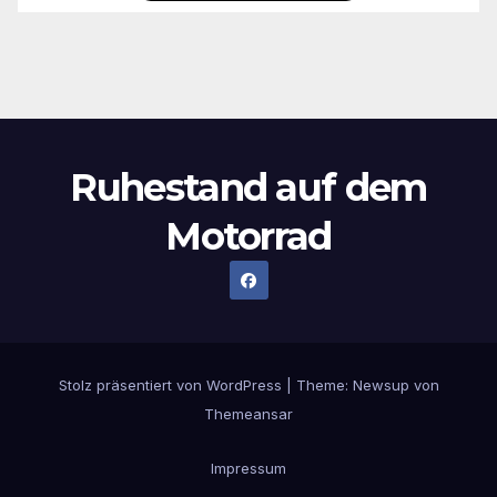
Ruhestand auf dem
Motorrad
Stolz präsentiert von WordPress
|
Theme:
Newsup
von
Themeansar
Impressum