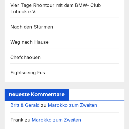
Vier Tage Rhöntour mit dem BMW- Club
Lübeck e.V.
Nach den Stürmen
Weg nach Hause
Chefchaouen
Sightseeing Fes
neueste Kommentare
Britt & Gerald
zu
Marokko zum Zweiten
Frank
zu
Marokko zum Zweiten