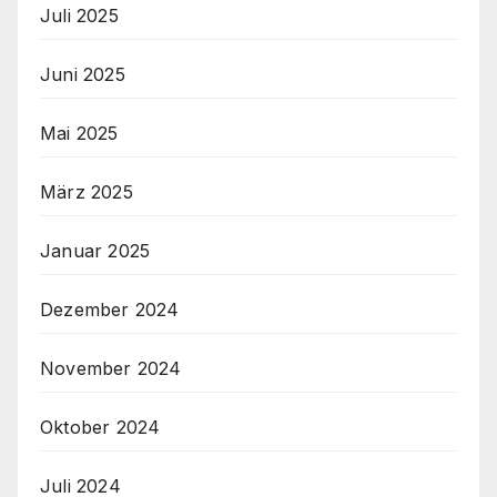
Juli 2025
Juni 2025
Mai 2025
März 2025
Januar 2025
Dezember 2024
November 2024
Oktober 2024
Juli 2024