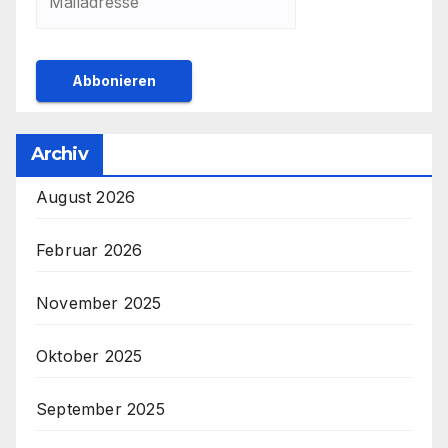
Archiv
August 2026
Februar 2026
November 2025
Oktober 2025
September 2025