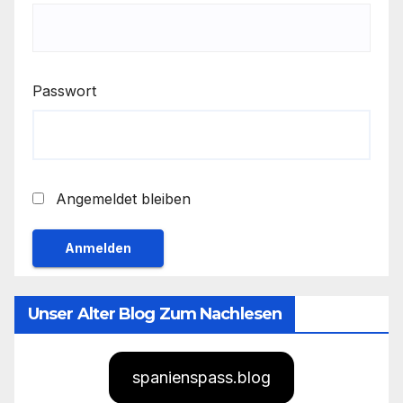
Passwort
Angemeldet bleiben
Unser Alter Blog Zum Nachlesen
spanienspass.blog