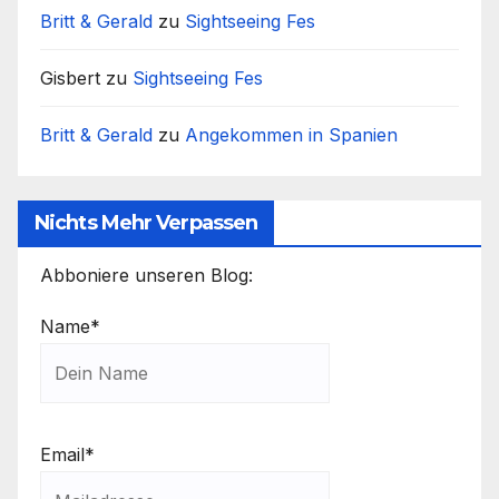
Britt & Gerald
zu
Sightseeing Fes
Gisbert
zu
Sightseeing Fes
Britt & Gerald
zu
Angekommen in Spanien
Nichts Mehr Verpassen
Abboniere unseren Blog:
Name*
Email*