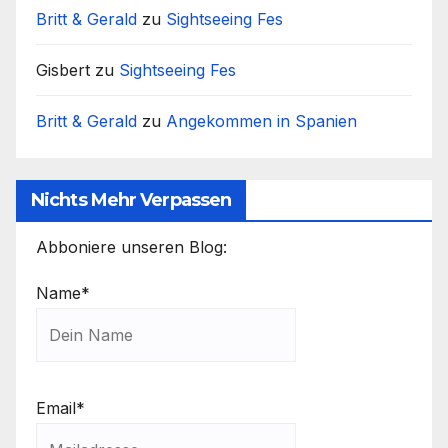
Britt & Gerald
zu
Sightseeing Fes
Gisbert
zu
Sightseeing Fes
Britt & Gerald
zu
Angekommen in Spanien
Nichts Mehr Verpassen
Abboniere unseren Blog:
Name*
Email*