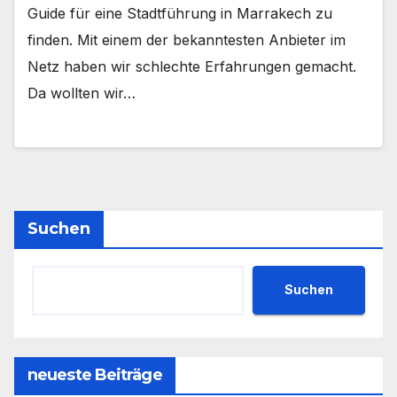
Guide für eine Stadtführung in Marrakech zu
finden. Mit einem der bekanntesten Anbieter im
Netz haben wir schlechte Erfahrungen gemacht.
Da wollten wir…
Suchen
Suchen
neueste Beiträge