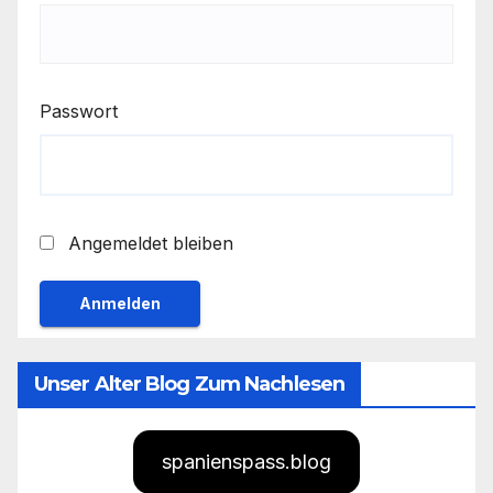
Passwort
Angemeldet bleiben
Unser Alter Blog Zum Nachlesen
spanienspass.blog