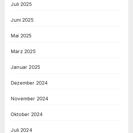
Juli 2025
Juni 2025
Mai 2025
März 2025
Januar 2025
Dezember 2024
November 2024
Oktober 2024
Juli 2024