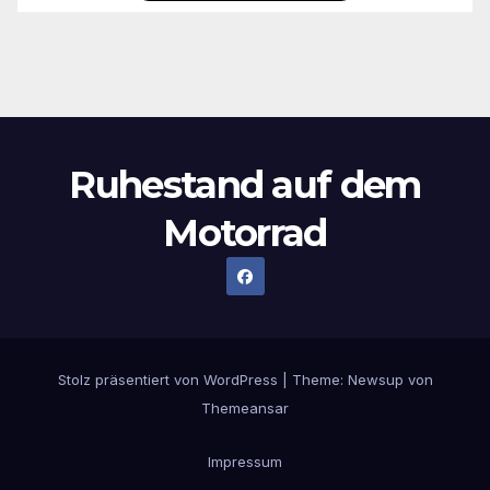
Ruhestand auf dem
Motorrad
Stolz präsentiert von WordPress
|
Theme:
Newsup
von
Themeansar
Impressum