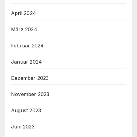
April 2024
März 2024
Februar 2024
Januar 2024
Dezember 2023
November 2023
August 2023
Juni 2023