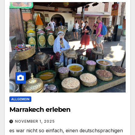
ALLGEMEIN
Marrakech erleben
NOVEMBER 1, 2025
es war nicht so einfach, einen deutschsprachigen