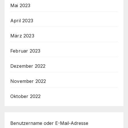
Mai 2023
April 2023
März 2023
Februar 2023
Dezember 2022
November 2022
Oktober 2022
Benutzername oder E-Mail-Adresse