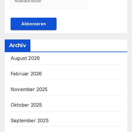
Archiv
August 2026
Februar 2026
November 2025
Oktober 2025
September 2025