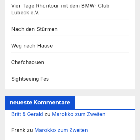
Vier Tage Rhöntour mit dem BMW- Club
Lübeck e.V.
Nach den Stürmen
Weg nach Hause
Chefchaouen
Sightseeing Fes
neueste Kommentare
Britt & Gerald
zu
Marokko zum Zweiten
Frank
zu
Marokko zum Zweiten