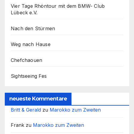
Vier Tage Rhöntour mit dem BMW- Club
Lübeck e.V.
Nach den Stürmen
Weg nach Hause
Chefchaouen
Sightseeing Fes
neueste Kommentare
Britt & Gerald
zu
Marokko zum Zweiten
Frank
zu
Marokko zum Zweiten