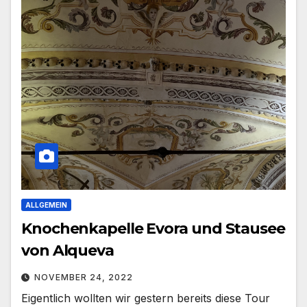
ALLGEMEIN
Knochenkapelle Evora und Stausee
von Alqueva
NOVEMBER 24, 2022
Eigentlich wollten wir gestern bereits diese Tour