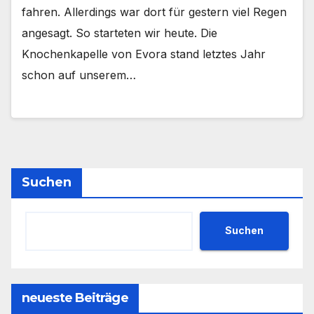
fahren. Allerdings war dort für gestern viel Regen
angesagt. So starteten wir heute. Die
Knochenkapelle von Evora stand letztes Jahr
schon auf unserem…
Suchen
Suchen
neueste Beiträge