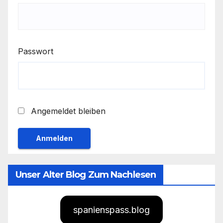
Passwort
Angemeldet bleiben
Unser Alter Blog Zum Nachlesen
spanienspass.blog