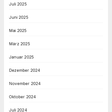
Juli 2025
Juni 2025
Mai 2025
März 2025
Januar 2025
Dezember 2024
November 2024
Oktober 2024
Juli 2024