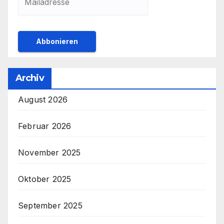
Archiv
August 2026
Februar 2026
November 2025
Oktober 2025
September 2025