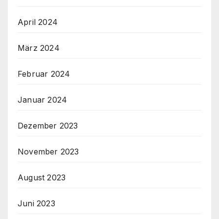
April 2024
März 2024
Februar 2024
Januar 2024
Dezember 2023
November 2023
August 2023
Juni 2023