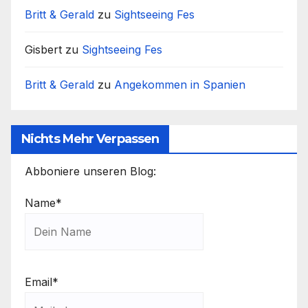
Britt & Gerald
zu
Sightseeing Fes
Gisbert
zu
Sightseeing Fes
Britt & Gerald
zu
Angekommen in Spanien
Nichts Mehr Verpassen
Abboniere unseren Blog:
Name*
Email*