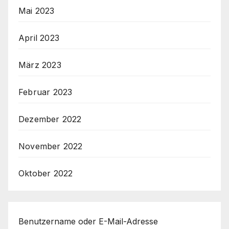
Mai 2023
April 2023
März 2023
Februar 2023
Dezember 2022
November 2022
Oktober 2022
Benutzername oder E-Mail-Adresse