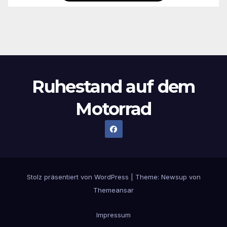
Ruhestand auf dem
Motorrad
Stolz präsentiert von WordPress
|
Theme:
Newsup
von
Themeansar
Impressum