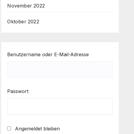
November 2022
Oktober 2022
Benutzername oder E-Mail-Adresse
Passwort
Angemeldet bleiben