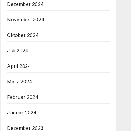
Dezember 2024
November 2024
Oktober 2024
Juli 2024
April 2024
März 2024
Februar 2024
Januar 2024
Dezember 2023