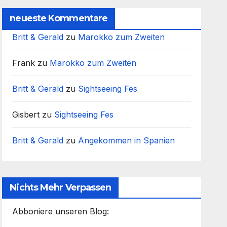
neueste Kommentare
Britt & Gerald
zu
Marokko zum Zweiten
Frank
zu
Marokko zum Zweiten
Britt & Gerald
zu
Sightseeing Fes
Gisbert
zu
Sightseeing Fes
Britt & Gerald
zu
Angekommen in Spanien
Nichts Mehr Verpassen
Abboniere unseren Blog: