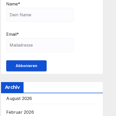
Name*
Email*
Archiv
August 2026
Februar 2026