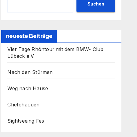
Suchen
neueste Beiträge
Vier Tage Rhöntour mit dem BMW- Club
Lübeck e.V.
Nach den Stürmen
Weg nach Hause
Chefchaouen
Sightseeing Fes