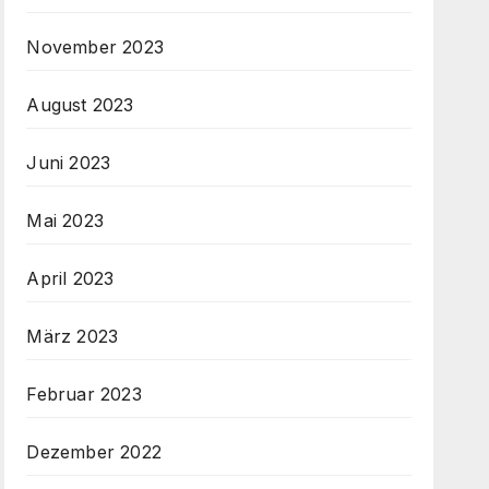
November 2023
August 2023
Juni 2023
Mai 2023
April 2023
März 2023
Februar 2023
Dezember 2022