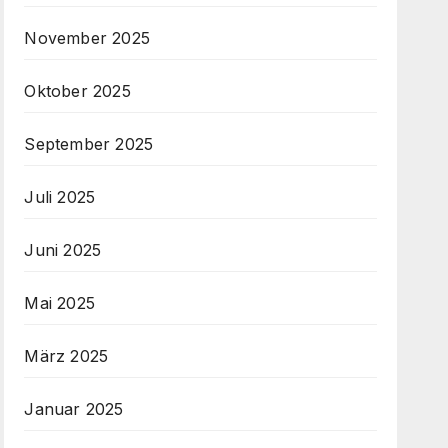
November 2025
Oktober 2025
September 2025
Juli 2025
Juni 2025
Mai 2025
März 2025
Januar 2025