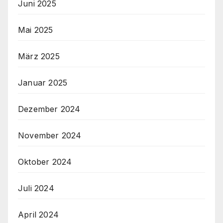
Juni 2025
Mai 2025
März 2025
Januar 2025
Dezember 2024
November 2024
Oktober 2024
Juli 2024
April 2024