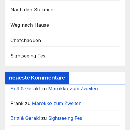
Nach den Stürmen
Weg nach Hause
Chefchaouen
Sightseeing Fes
neueste Kommentare
Britt & Gerald
zu
Marokko zum Zweiten
Frank
zu
Marokko zum Zweiten
Britt & Gerald
zu
Sightseeing Fes