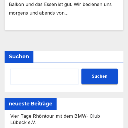
Balkon und das Essen ist gut. Wir bedienen uns
morgens und abends von…
Suchen
Suchen
neueste Beiträge
Vier Tage Rhöntour mit dem BMW- Club
Lübeck e.V.