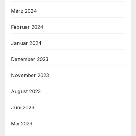
März 2024
Februar 2024
Januar 2024
Dezember 2023
November 2023
August 2023
Juni 2023
Mai 2023