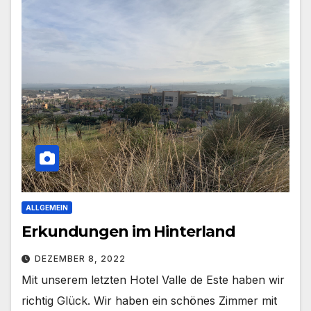
ALLGEMEIN
Erkundungen im Hinterland
DEZEMBER 8, 2022
Mit unserem letzten Hotel Valle de Este haben wir
richtig Glück. Wir haben ein schönes Zimmer mit