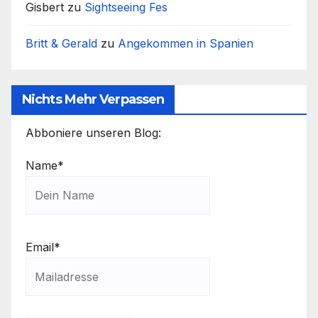
Gisbert
zu
Sightseeing Fes
Britt & Gerald
zu
Angekommen in Spanien
Nichts Mehr Verpassen
Abboniere unseren Blog:
Name*
Email*