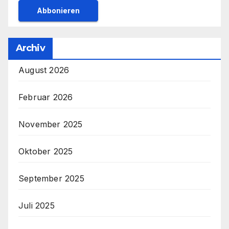
Archiv
August 2026
Februar 2026
November 2025
Oktober 2025
September 2025
Juli 2025