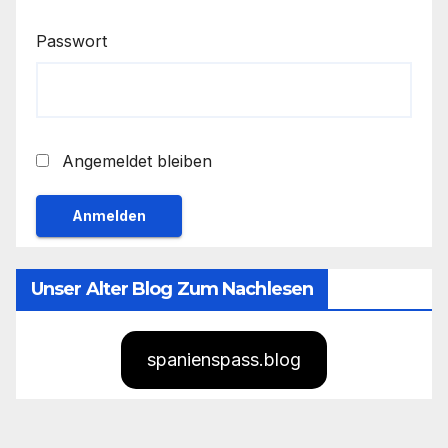
Passwort
Angemeldet bleiben
Unser Alter Blog Zum Nachlesen
spanienspass.blog