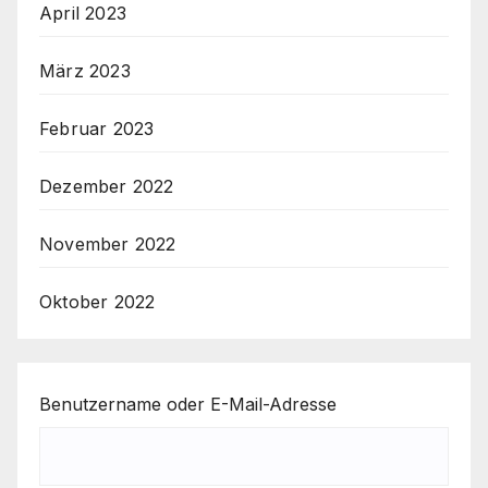
April 2023
März 2023
Februar 2023
Dezember 2022
November 2022
Oktober 2022
Benutzername oder E-Mail-Adresse