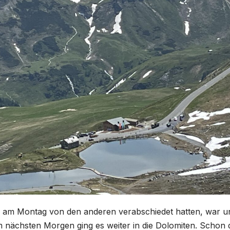
 am Montag von den anderen verabschiedet hatten, war u
m nächsten Morgen ging es weiter in die Dolomiten. Schon 