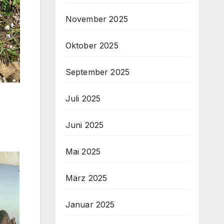
November 2025
Oktober 2025
September 2025
Juli 2025
Juni 2025
Mai 2025
März 2025
Januar 2025