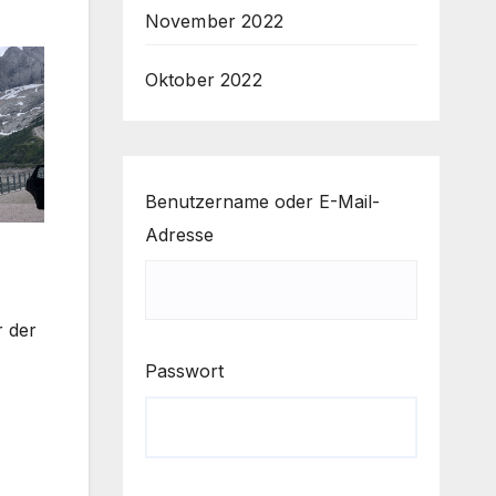
November 2022
Oktober 2022
Benutzername oder E-Mail-
Adresse
r der
Passwort