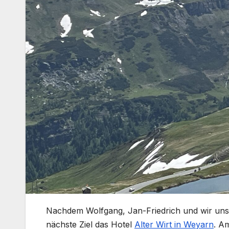
Nachdem Wolfgang, Jan-Friedrich und wir uns
nächste Ziel das Hotel
Alter Wirt in Weyarn
. A