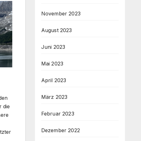
November 2023
August 2023
Juni 2023
Mai 2023
April 2023
März 2023
eden
r die
Februar 2023
sere
Dezember 2022
tzter