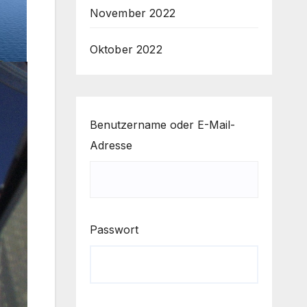
November 2022
Oktober 2022
Benutzername oder E-Mail-
Adresse
Passwort