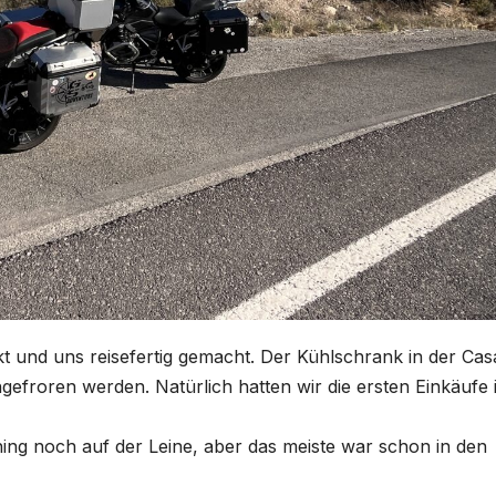
kt und uns reisefertig gemacht. Der Kühlschrank in der Cas
efroren werden. Natürlich hatten wir die ersten Einkäufe 
 hing noch auf der Leine, aber das meiste war schon in den