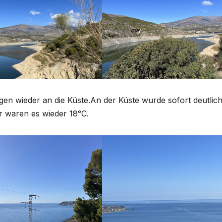
gen wieder an die Küste.An der Küste wurde sofort deutlic
er waren es wieder 18°C.