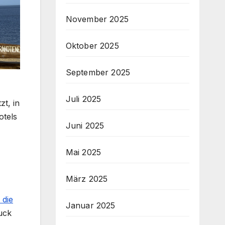
November 2025
Oktober 2025
September 2025
Juli 2025
t, in
otels
Juni 2025
Mai 2025
März 2025
 die
Januar 2025
uck