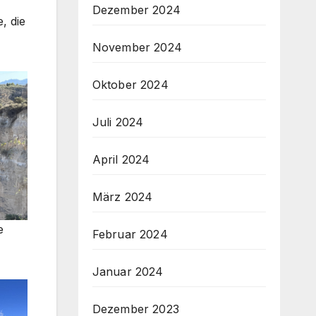
Dezember 2024
, die
November 2024
Oktober 2024
Juli 2024
April 2024
März 2024
e
Februar 2024
Januar 2024
Dezember 2023