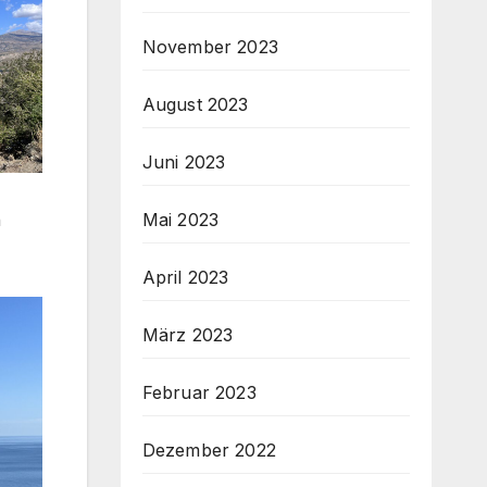
November 2023
August 2023
Juni 2023
Mai 2023
h
April 2023
März 2023
Februar 2023
Dezember 2022