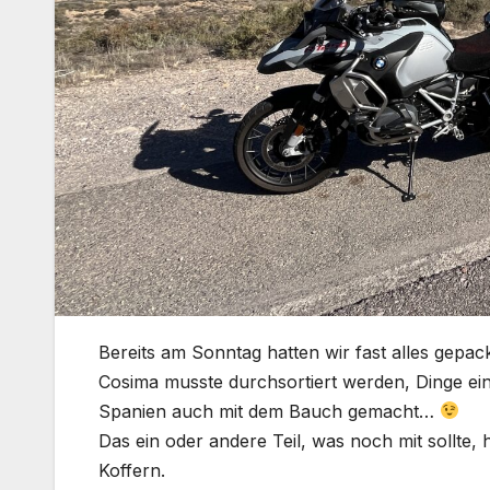
Bereits am Sonntag hatten wir fast alles gepac
Cosima musste durchsortiert werden, Dinge eing
Spanien auch mit dem Bauch gemacht…
Das ein oder andere Teil, was noch mit sollte,
Koffern.